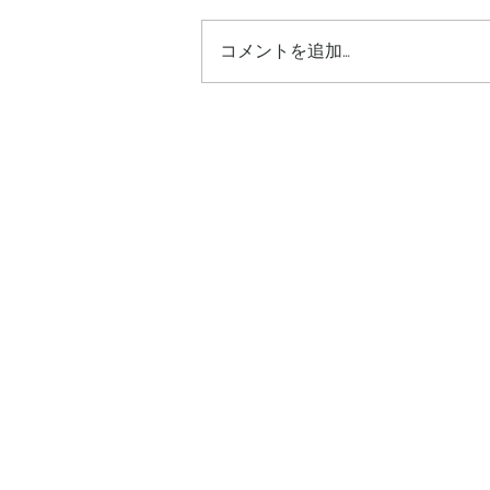
コメントを追加…