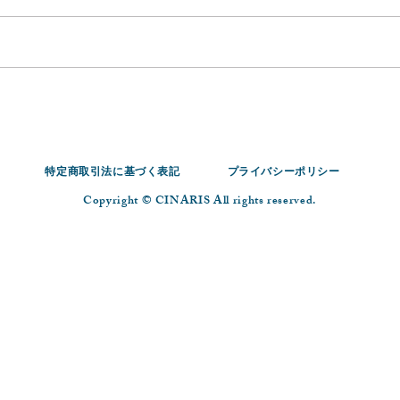
特定商取引法に基づく表記
プライバシーポリシー
Copyright ©︎ CINARIS All rights reserved.