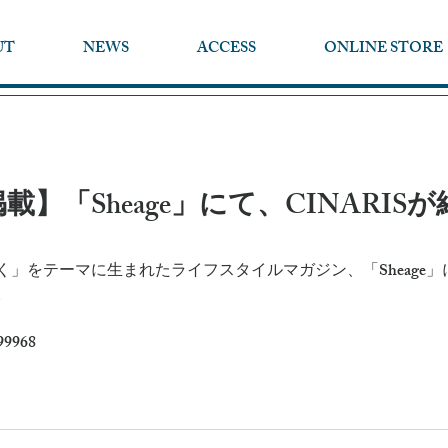
UT
NEWS
ACCESS
ONLINE STORE
】「Sheage」にて、CINARIS
」をテーマに生まれたライフスタイルマガジン、「Sheage」にて
。
/99968