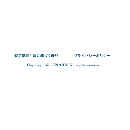
特定商取引法に基づく表記
プライバシーポリシー
Copyright ©︎ CINARIS All rights reserved.