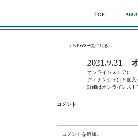
TOP
ABO
＜ NEWS一覧に戻る
2021.9.
オンラインストアに、
フィナンシェは６個入
詳細はオンラインスト
コメント
コメントを追加…