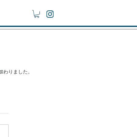
加わりました。