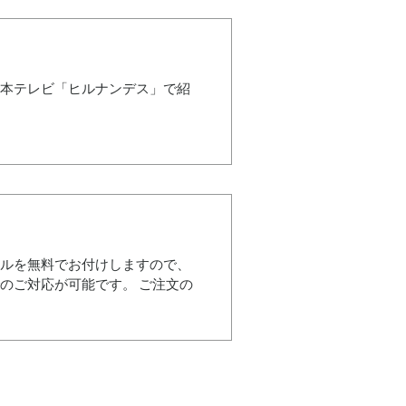
日本テレビ「ヒルナンデス」で紹
ールを無料でお付けしますので、
のご対応が可能です。 ご注文の