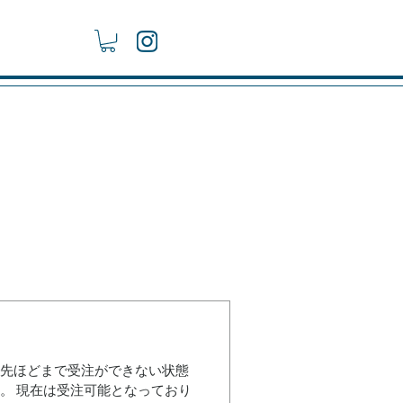
、先ほどまで受注ができない状態
。 現在は受注可能となっており