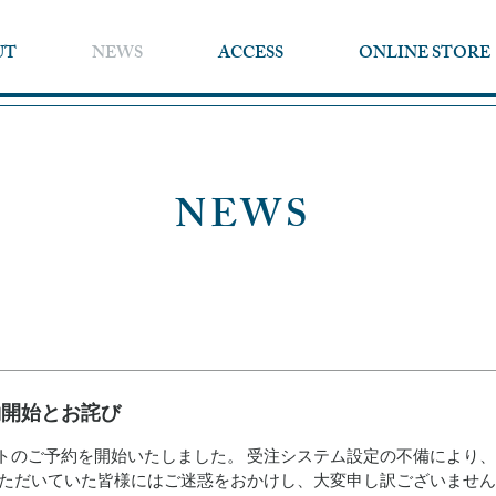
UT
NEWS
ACCESS
ONLINE STORE
NEWS
約開始とお詫び
トのご予約を開始いたしました。 受注システム設定の不備により
いただいていた皆様にはご迷惑をおかけし、大変申し訳ございません