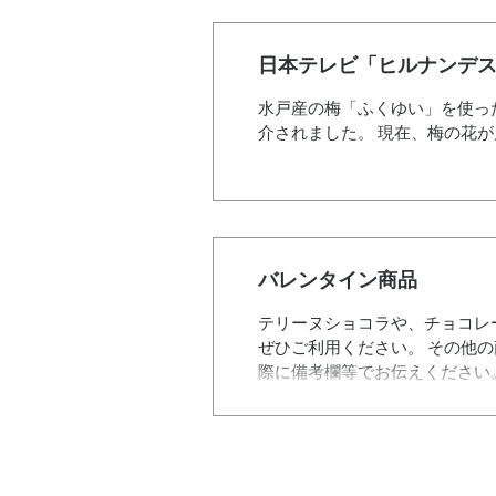
日本テレビ「ヒルナンデ
水戸産の梅「ふくゆい」を使っ
介されました。 現在、梅の花
バレンタイン商品
テリーヌショコラや、チョコレ
ぜひご利用ください。 その他
際に備考欄等でお伝えください